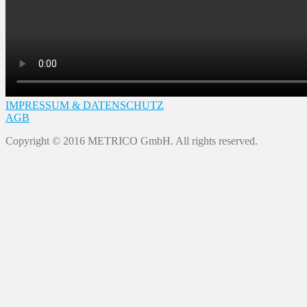
IMPRESSUM & DATENSCHUTZ
AGB
Copyright © 2016 METRICO GmbH. All rights reserved.